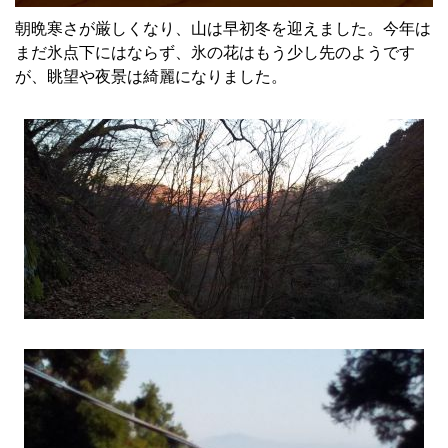
朝晩寒さが厳しくなり、山は早初冬を迎えました。今年は
まだ氷点下にはならず、氷の花はもう少し先のようです
が、眺望や夜景は綺麗になりました。