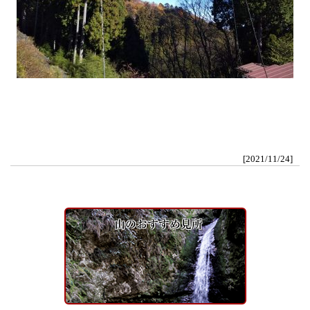
[2021/11/24]
山のおすすめ見所