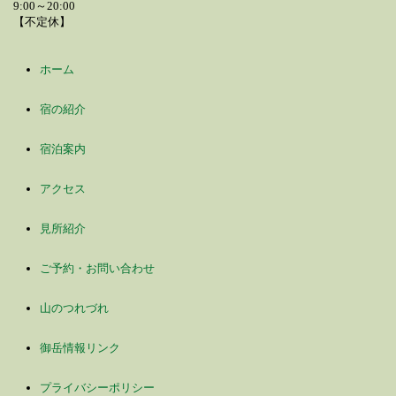
9:00～20:00
【不定休】
ホーム
宿の紹介
宿泊案内
アクセス
見所紹介
ご予約・お問い合わせ
山のつれづれ
御岳情報リンク
プライバシーポリシー