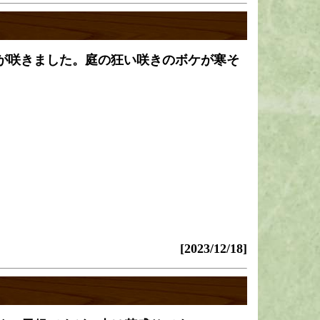
が咲きました。庭の狂い咲きのボケが寒そ
[2023/12/18]