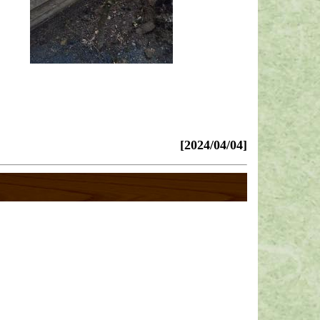
[2024/04/04]