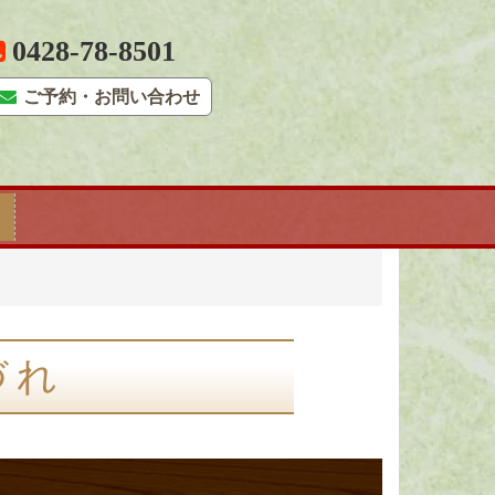
0428-78-8501
ご予約・お問い合わせ
づれ